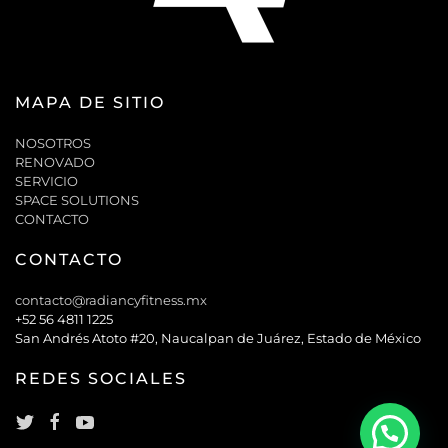
MAPA DE SITIO
NOSOTROS
RENOVADO
SERVICIO
SPACE SOLUTIONS
CONTACTO
CONTACTO
contacto@radiancyfitness.mx
+52 56 4811 1225
San Andrés Atoto #20, Naucalpan de Juárez, Estado de México
REDES SOCIALES