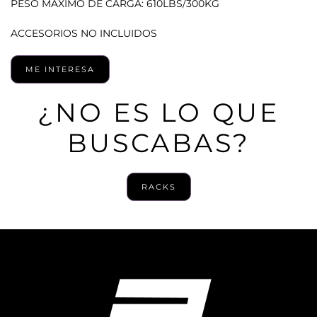
PESO MÁXIMO DE CARGA: 610LBS/300KG
ACCESORIOS NO INCLUIDOS
ME INTERESA
¿NO ES LO QUE
BUSCABAS?
RACKS