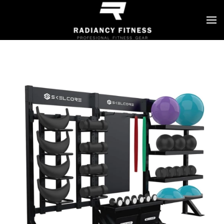
Skip to main content