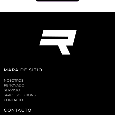
MAPA DE SITIO
NOSOTROS
RENOVADO
SERVICIO
SPACE SOLUTIONS
CONTACTO
CONTACTO