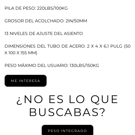
PILA DE PESO: 220LBS/100KG
GROSOR DEL ACOLCHADO: 2IN/50MM
13 NIVELES DE AJUSTE DEL ASIENTO
DIMENSIONES DEL TUBO DE ACERO: 2 X 4 X 6,1 PULG (50
X 100 X 155 MM)
PESO MÁXIMO DEL USUARIO: 130LBS/150KG
ME INTERESA
¿NO ES LO QUE
BUSCABAS?
PESO INTEGRADO