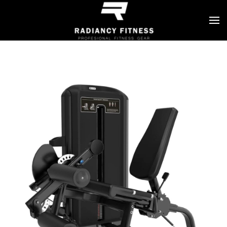
Skip to main content