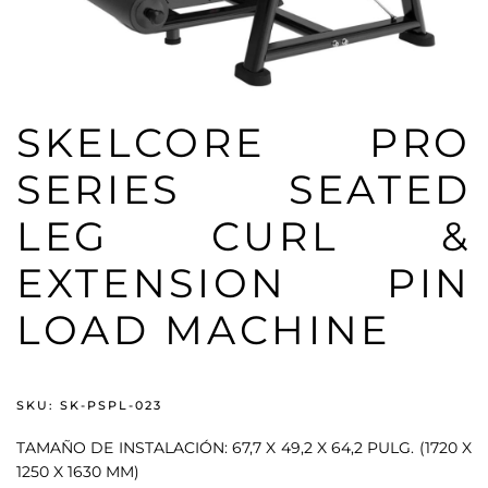
SKELCORE PRO
SERIES SEATED
LEG CURL &
EXTENSION PIN
LOAD MACHINE
SKU: SK-PSPL-023
TAMAÑO DE INSTALACIÓN: 67,7 X 49,2 X 64,2 PULG. (1720 X
1250 X 1630 MM)