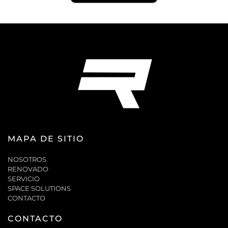
MAPA DE SITIO
NOSOTROS
RENOVADO
SERVICIO
SPACE SOLUTIONS
CONTACTO
CONTACTO