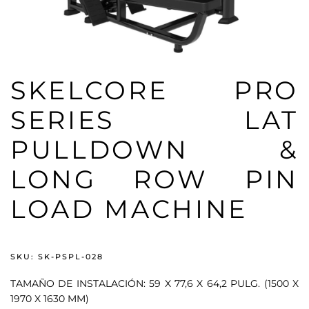
SKELCORE PRO
SERIES LAT
PULLDOWN &
LONG ROW PIN
LOAD MACHINE
SKU: SK-PSPL-028
TAMAÑO DE INSTALACIÓN: 59 X 77,6 X 64,2 PULG. (1500 X
1970 X 1630 MM)