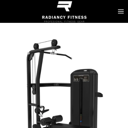
Skip to main content