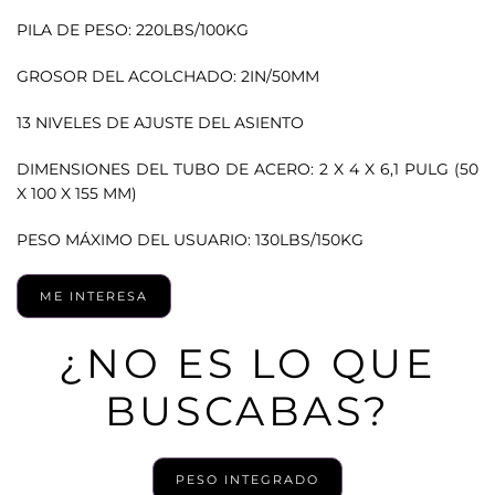
PILA DE PESO: 220LBS/100KG
GROSOR DEL ACOLCHADO: 2IN/50MM
13 NIVELES DE AJUSTE DEL ASIENTO
DIMENSIONES DEL TUBO DE ACERO: 2 X 4 X 6,1 PULG (50
X 100 X 155 MM)
PESO MÁXIMO DEL USUARIO: 130LBS/150KG
ME INTERESA
¿NO ES LO QUE
BUSCABAS?
PESO INTEGRADO