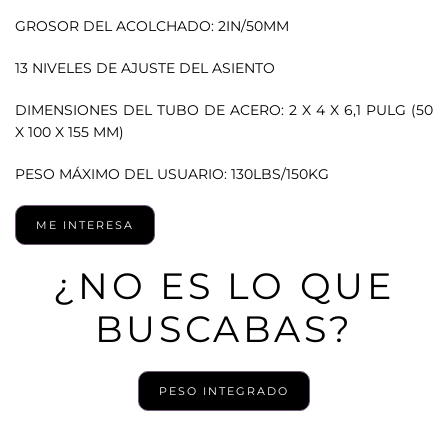
GROSOR DEL ACOLCHADO: 2IN/50MM
13 NIVELES DE AJUSTE DEL ASIENTO
DIMENSIONES DEL TUBO DE ACERO: 2 X 4 X 6,1 PULG (50
X 100 X 155 MM)
PESO MÁXIMO DEL USUARIO: 130LBS/150KG
ME INTERESA
¿NO ES LO QUE
BUSCABAS?
PESO INTEGRADO