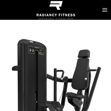
Skip to main content