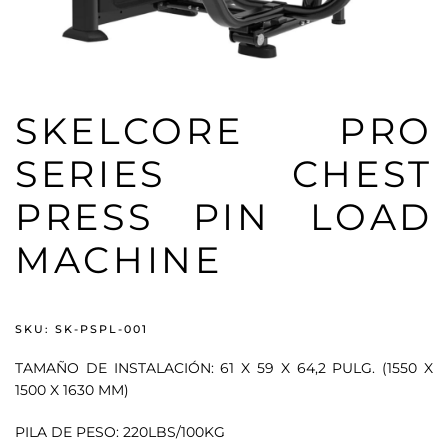
SKELCORE PRO
SERIES CHEST
PRESS PIN LOAD
MACHINE
SKU: SK-PSPL-001
TAMAÑO DE INSTALACIÓN: 61 X 59 X 64,2 PULG. (1550 X
1500 X 1630 MM)
PILA DE PESO: 220LBS/100KG