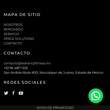
MAPA DE SITIO
NOSOTROS
RENOVADO
SERVICIO
SPACE SOLUTIONS
CONTACTO
CONTACTO
contacto@radiancyfitness.mx
+52 56 4811 1225
San Andrés Atoto #20, Naucalpan de Juárez, Estado de México
REDES SOCIALES
AVISO DE PRIVACIDAD