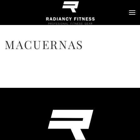
Skip to main content
MACUERNAS