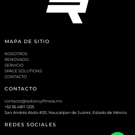
MAPA DE SITIO
NOSOTROS
RENOVADO
SERVICIO
SPACE SOLUTIONS
CONTACTO
CONTACTO
contacto@radiancyfitness.mx
+52 56 4811 1225
San Andrés Atoto #20, Naucalpan de Juárez, Estado de México
REDES SOCIALES