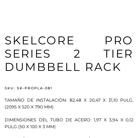
SKELCORE PRO
SERIES 2 TIER
DUMBBELL RACK
SKU: SK-PROPLA-081
TAMAÑO DE INSTALACIÓN: 82,48 X 20,47 X 31,10 PULG.
(2095 X 520 X 790 MM)
DIMENSIONES DEL TUBO DE ACERO: 1,97 X 3,94 X 0,12
PULG (50 X 100 X 3 MM)