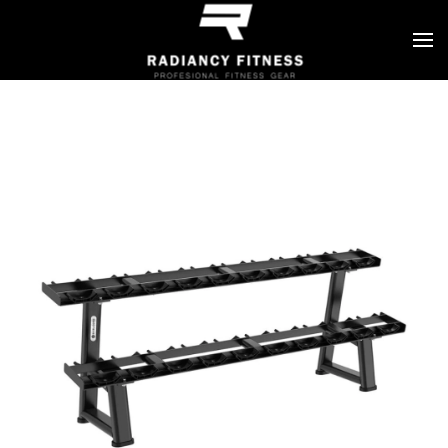
Skip to main content