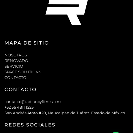
MAPA DE SITIO
NOSOTROS
RENOVADO
SERVICIO
SPACE SOLUTIONS
CONTACTO
CONTACTO
contacto@radiancyfitness.mx
+52 56 4811 1225
San Andrés Atoto #20, Naucalpan de Juárez, Estado de México
REDES SOCIALES