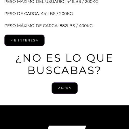
PESO MÁXIMO DEL USUARIO: 441LBS / 200KG
PESO DE CARGA: 441LBS / 200KG
PESO MÁXIMO DE CARGA: 882LBS / 400KG
ME INTERESA
¿NO ES LO QUE
BUSCABAS?
RACKS